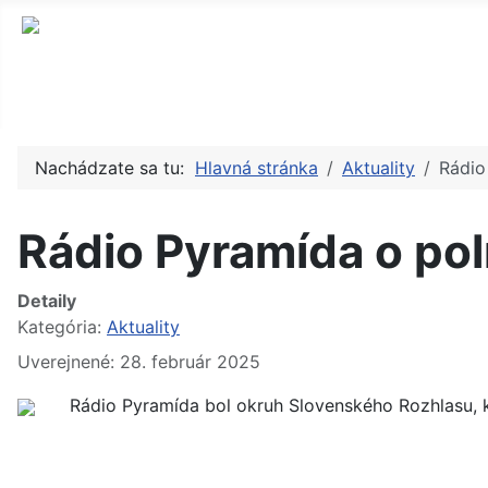
Nachádzate sa tu:
Hlavná stránka
Aktuality
Rádio
Rádio Pyramída o pol
Detaily
Kategória:
Aktuality
Uverejnené: 28. február 2025
Rádio Pyramída bol okruh Slovenského Rozhlasu, kt