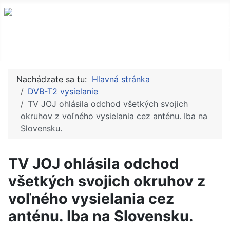
Nachádzate sa tu:
Hlavná stránka
DVB-T2 vysielanie
TV JOJ ohlásila odchod všetkých svojich
okruhov z voľného vysielania cez anténu. Iba na
Slovensku.
TV JOJ ohlásila odchod
všetkých svojich okruhov z
voľného vysielania cez
anténu. Iba na Slovensku.