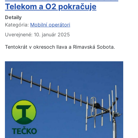
Telekom a O2 pokračuje
Detaily
Kategória:
Mobilní operátori
Uverejnené: 10. január 2025
Tentokrát v okresoch Ilava a Rimavská Sobota.