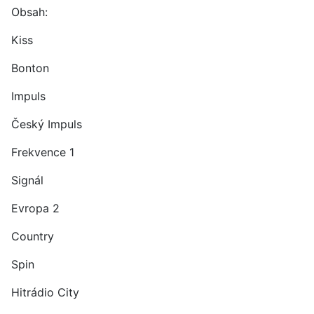
Obsah:
Kiss
Bonton
Impuls
Český Impuls
Frekvence 1
Signál
Evropa 2
Country
Spin
Hitrádio City