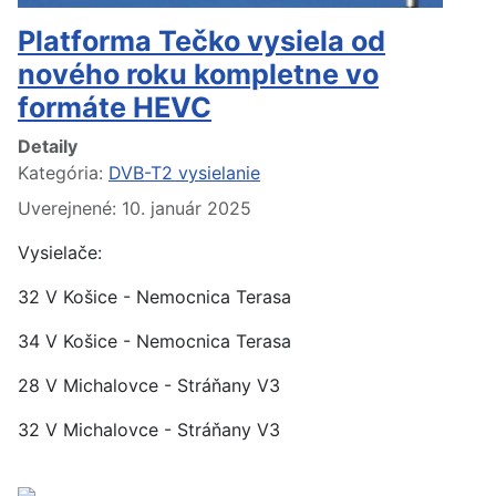
Platforma Tečko vysiela od
nového roku kompletne vo
formáte HEVC
Detaily
Kategória:
DVB-T2 vysielanie
Uverejnené: 10. január 2025
Vysielače:
32 V Košice - Nemocnica Terasa
34 V Košice - Nemocnica Terasa
28 V Michalovce - Stráňany V3
32 V Michalovce - Stráňany V3