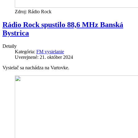
Zdroj: Rádio Rock
Rádio Rock spustilo 88,6 MHz Banská
Bystrica
Detaily
Kategória:
FM vysielanie
Uverejnené: 21. október 2024
Vysielač sa nachádza na Vartovke.