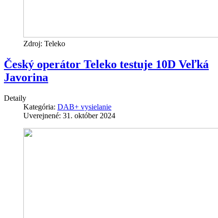
Zdroj: Teleko
Český operátor Teleko testuje 10D Veľká
Javorina
Detaily
Kategória:
DAB+ vysielanie
Uverejnené: 31. október 2024