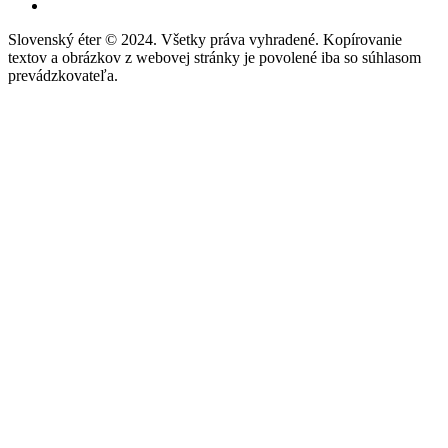
Slovenský éter © 2024. Všetky práva vyhradené. Kopírovanie
textov a obrázkov z webovej stránky je povolené iba so súhlasom
prevádzkovateľa.